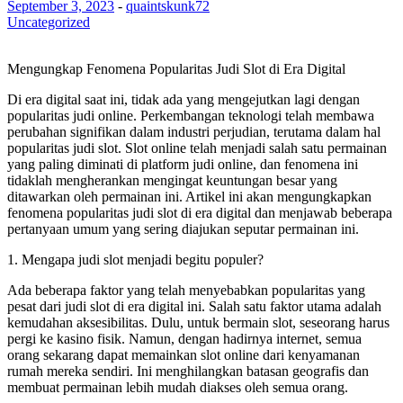
September 3, 2023
-
quaintskunk72
Uncategorized
Mengungkap Fenomena Popularitas Judi Slot di Era Digital
Di era digital saat ini, tidak ada yang mengejutkan lagi dengan
popularitas judi online. Perkembangan teknologi telah membawa
perubahan signifikan dalam industri perjudian, terutama dalam hal
popularitas judi slot. Slot online telah menjadi salah satu permainan
yang paling diminati di platform judi online, dan fenomena ini
tidaklah mengherankan mengingat keuntungan besar yang
ditawarkan oleh permainan ini. Artikel ini akan mengungkapkan
fenomena popularitas judi slot di era digital dan menjawab beberapa
pertanyaan umum yang sering diajukan seputar permainan ini.
1. Mengapa judi slot menjadi begitu populer?
Ada beberapa faktor yang telah menyebabkan popularitas yang
pesat dari judi slot di era digital ini. Salah satu faktor utama adalah
kemudahan aksesibilitas. Dulu, untuk bermain slot, seseorang harus
pergi ke kasino fisik. Namun, dengan hadirnya internet, semua
orang sekarang dapat memainkan slot online dari kenyamanan
rumah mereka sendiri. Ini menghilangkan batasan geografis dan
membuat permainan lebih mudah diakses oleh semua orang.