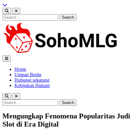
Skip
to
content
Search
for:
SohoMLG
Merasa Seperti Pemenang.
Home
Umpan Berita
Hubungi sekarang
Kebijakan Hukum
Search
for:
Mengungkap Fenomena Popularitas Judi
Slot di Era Digital