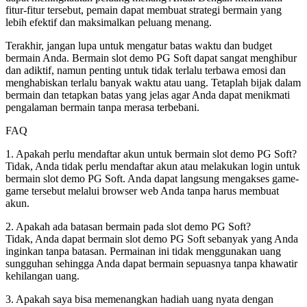
fitur-fitur tersebut, pemain dapat membuat strategi bermain yang
lebih efektif dan maksimalkan peluang menang.
Terakhir, jangan lupa untuk mengatur batas waktu dan budget
bermain Anda. Bermain slot demo PG Soft dapat sangat menghibur
dan adiktif, namun penting untuk tidak terlalu terbawa emosi dan
menghabiskan terlalu banyak waktu atau uang. Tetaplah bijak dalam
bermain dan tetapkan batas yang jelas agar Anda dapat menikmati
pengalaman bermain tanpa merasa terbebani.
FAQ
1. Apakah perlu mendaftar akun untuk bermain slot demo PG Soft?
Tidak, Anda tidak perlu mendaftar akun atau melakukan login untuk
bermain slot demo PG Soft. Anda dapat langsung mengakses game-
game tersebut melalui browser web Anda tanpa harus membuat
akun.
2. Apakah ada batasan bermain pada slot demo PG Soft?
Tidak, Anda dapat bermain slot demo PG Soft sebanyak yang Anda
inginkan tanpa batasan. Permainan ini tidak menggunakan uang
sungguhan sehingga Anda dapat bermain sepuasnya tanpa khawatir
kehilangan uang.
3. Apakah saya bisa memenangkan hadiah uang nyata dengan