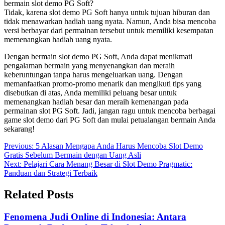
bermain slot demo PG Soft?
Tidak, karena slot demo PG Soft hanya untuk tujuan hiburan dan
tidak menawarkan hadiah uang nyata. Namun, Anda bisa mencoba
versi berbayar dari permainan tersebut untuk memiliki kesempatan
memenangkan hadiah uang nyata.
Dengan bermain slot demo PG Soft, Anda dapat menikmati
pengalaman bermain yang menyenangkan dan meraih
keberuntungan tanpa harus mengeluarkan uang. Dengan
memanfaatkan promo-promo menarik dan mengikuti tips yang
disebutkan di atas, Anda memiliki peluang besar untuk
memenangkan hadiah besar dan meraih kemenangan pada
permainan slot PG Soft. Jadi, jangan ragu untuk mencoba berbagai
game slot demo dari PG Soft dan mulai petualangan bermain Anda
sekarang!
Post
Previous:
5 Alasan Mengapa Anda Harus Mencoba Slot Demo
Gratis Sebelum Bermain dengan Uang Asli
navigation
Next:
Pelajari Cara Menang Besar di Slot Demo Pragmatic:
Panduan dan Strategi Terbaik
Related Posts
Fenomena Judi Online di Indonesia: Antara