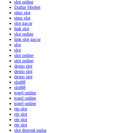
slot online
Daftar Sbobet
situs slot
situs slot
slot gacor
link slot
slot online
link slot gacor
slot
slot
slot online
slot online
demo slot
demo slot
demo slot
slot88
slot88
togel online
togel online
togel online
rtp slot
rtp slot
rtp slot
rtp slot
slot deposit pulsa